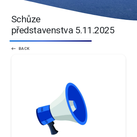
Schůze
představenstva 5.11.2025
BACK