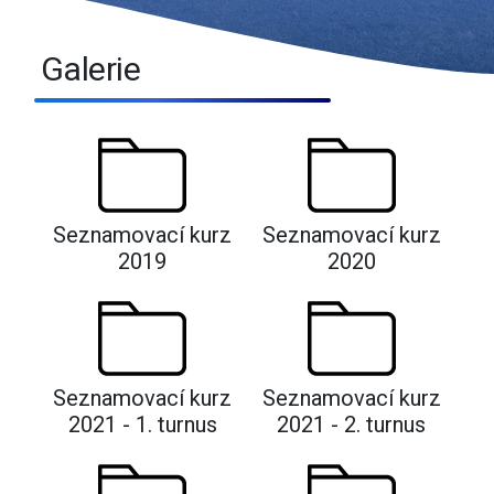
Galerie
Seznamovací kurz
Seznamovací kurz
2019
2020
Seznamovací kurz
Seznamovací kurz
2021 - 1. turnus
2021 - 2. turnus