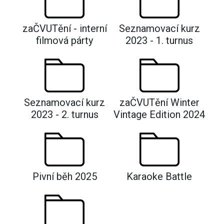
zaČVUTění - interní
Seznamovací kurz
filmová párty
2023 - 1. turnus
Seznamovací kurz
zaČVUTění Winter
2023 - 2. turnus
Vintage Edition 2024
Pivní běh 2025
Karaoke Battle