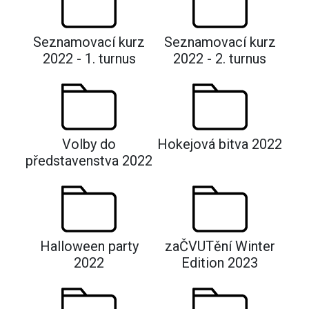
Seznamovací kurz
Seznamovací kurz
2022 - 1. turnus
2022 - 2. turnus
Volby do
Hokejová bitva 2022
představenstva 2022
Halloween party
zaČVUTění Winter
2022
Edition 2023